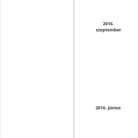
2016.
szeptember
2016. június