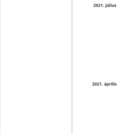
2021. július
2021. április