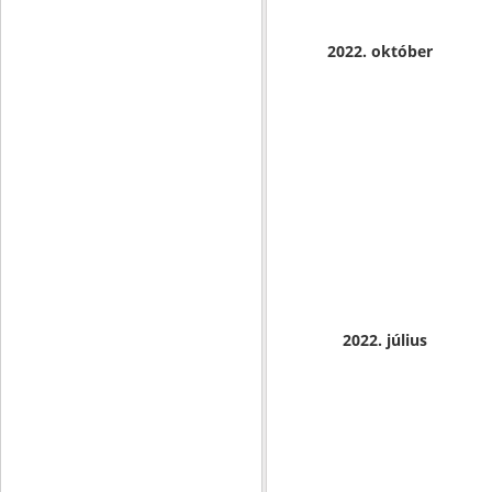
2022. október
2022. július