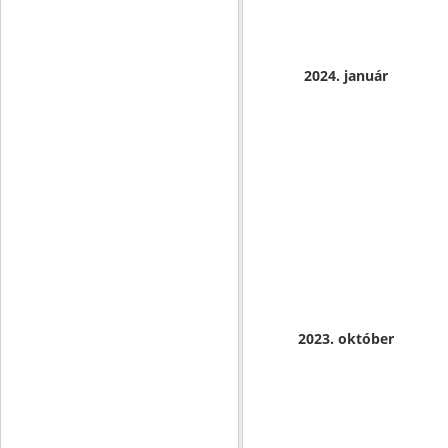
2024. január
2023. október