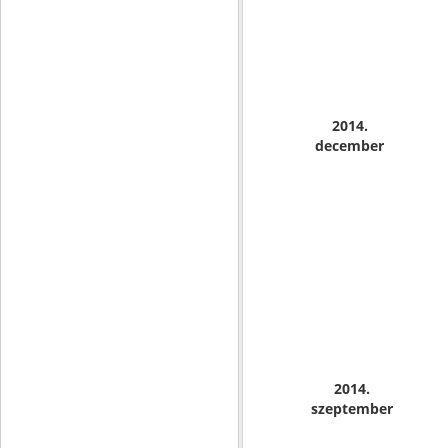
2014.
december
2014.
szeptember