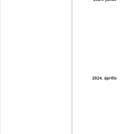
2024. április