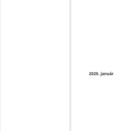
2020. január