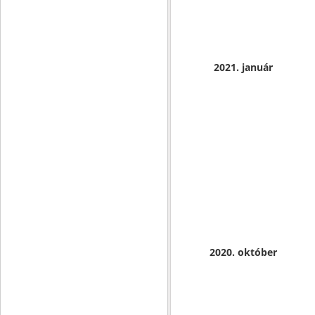
2021. január
2020. október