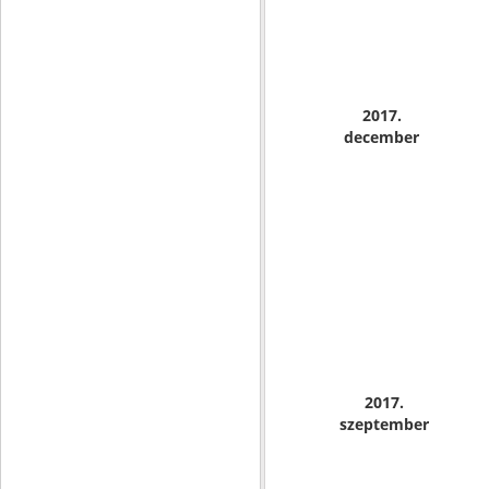
2017.
december
2017.
szeptember