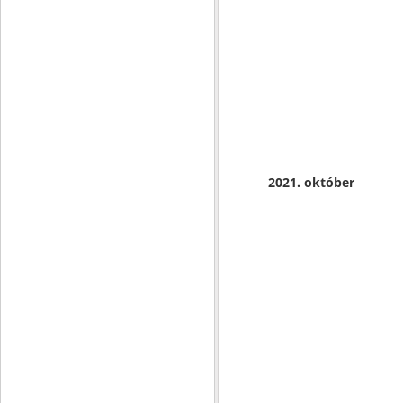
2021. október