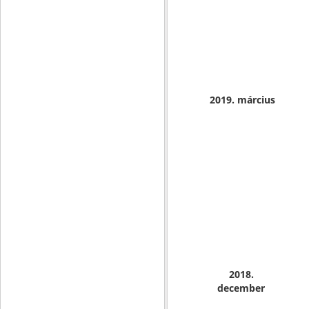
2019. március
2018.
december