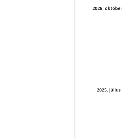
2025. október
2025. július