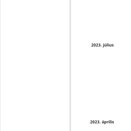
2023. július
2023. április