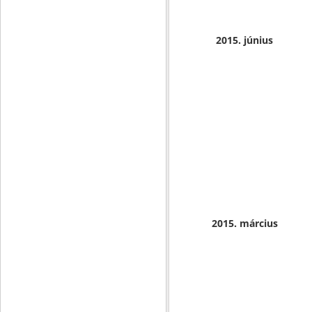
2015. június
2015. március