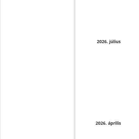
2026. július
2026. április