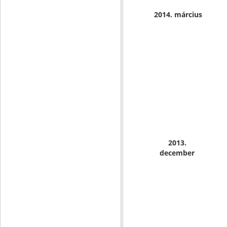
2014. március
2013.
december