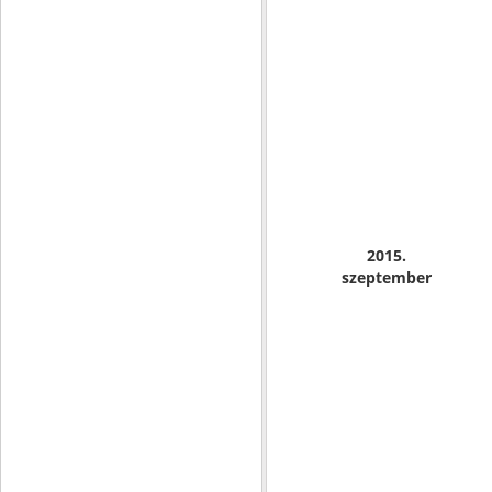
2015.
szeptember