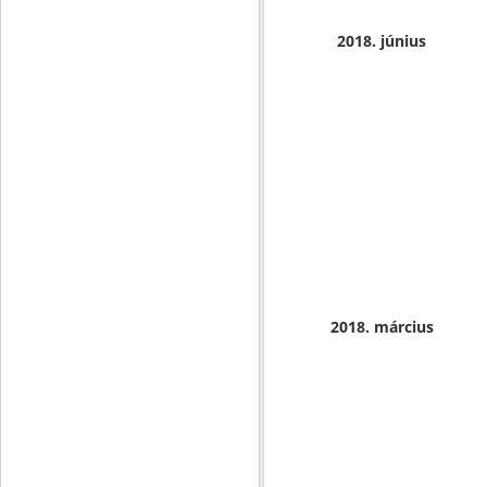
2018. június
2018. március