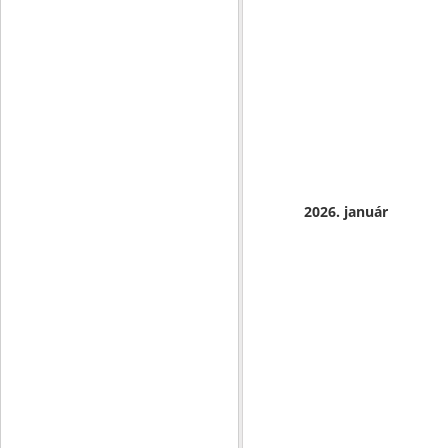
2026. január