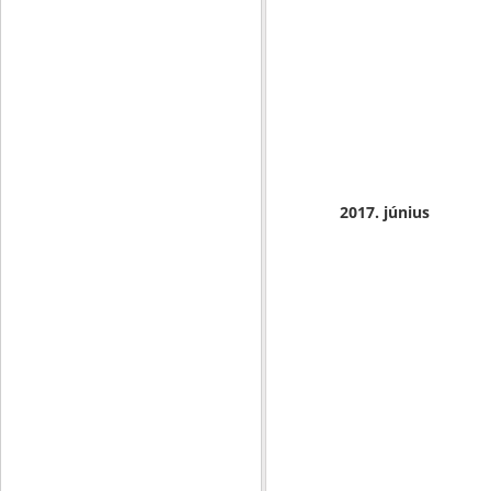
2017. június