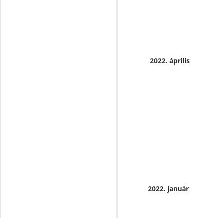
2022. április
2022. január