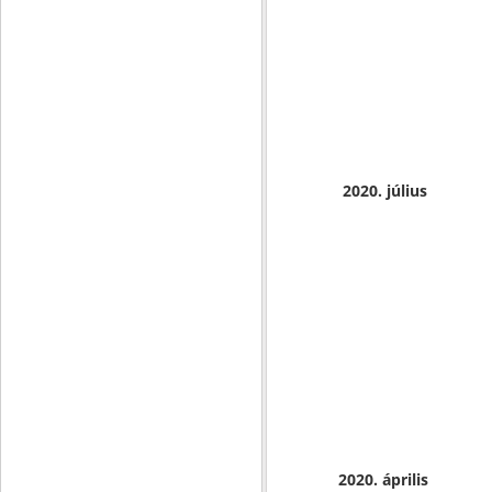
2020. július
2020. április