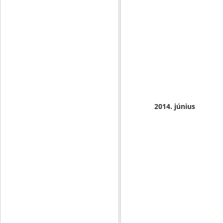
2014. június