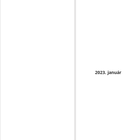
2023. január