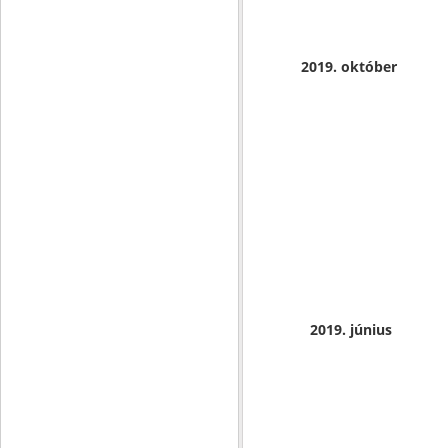
2019. október
2019. június