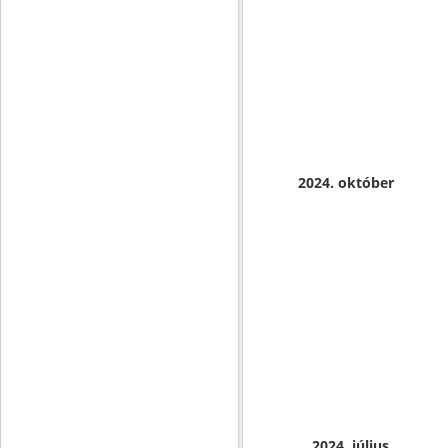
2024. október
2024. július