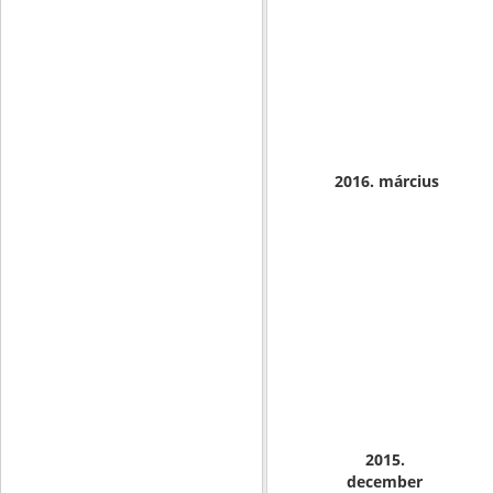
2016. március
2015.
december