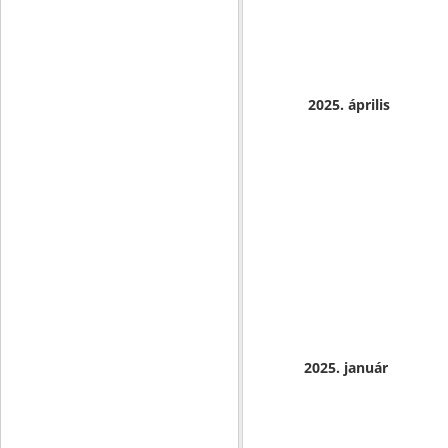
2025. április
2025. január