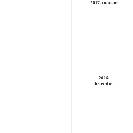
2017. március
2016.
december